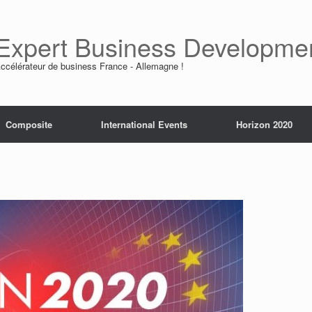
Expert Business Developme
ccélérateur de business France - Allemagne !
Composite
International Events
Horizon 2020