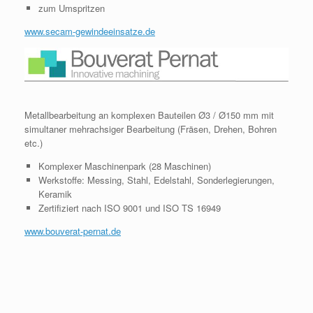
zum Umspritzen
www.secam-gewindeeinsatze.de
Metallbearbeitung an komplexen Bauteilen Ø3 / Ø150 mm mit
simultaner mehrachsiger Bearbeitung (Fräsen, Drehen, Bohren
etc.)
Komplexer Maschinenpark (28 Maschinen)
Werkstoffe: Messing, Stahl, Edelstahl, Sonderlegierungen,
Keramik
Zertifiziert nach ISO 9001 und ISO TS 16949
www.bouverat-pernat.de