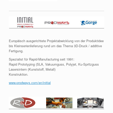
Europäisch ausgerichtete Projektabwicklung von der Produktidee
bis Kleinserienlieferung rund um das Thema 3D-Druck / additive
Fertigung.
Spezialist für Rapid-Manufacturing seit 1991:
Rapid Prototyping (SLA, Vakuumguss, Polyjet, Ku-Spritzguss
Lasersintern (Kunststoff, Metall)
Konstruktion.
www.prodways.com/en/initial