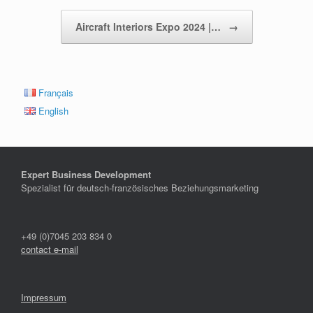
Aircraft Interiors Expo 2024 |…
→
Français
English
Expert Business Development
Spezialist für deutsch-französisches Beziehungsmarketing
+49 (0)7045 203 834 0
contact e-mail
Impressum